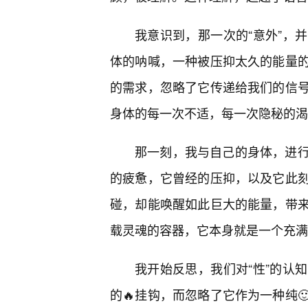
我意识到，那一次的“意外”，
体的呐喊，一种被压抑太久的能量
的需求，忽略了它传递给我们的信
身体的每一次不适，每一次隐秘的渴
那一刻，我与自己的身体，进行
的疲惫，它曾经的压抑，以及它此
碰，却能唤醒如此巨大的能量，带
载灵魂的容器，它本身就是一个充满
我开始反思，我们对“性”的认
的🔥挂钩，而忽略了它作为一种纯