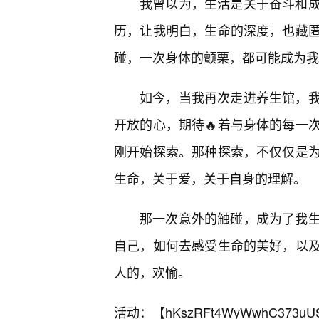
我曾以为，生活是关于奋斗和
历，让我明白，生命的深度，也藏匿
碰，一次身体的颤栗，都可能成为我
如今，当我再次走进养生馆，我
开放的心，期待🔥着与身体的每一
刚开始探索。那种探索，不仅仅是
生命，关于爱，关于自身的理解。
那一次意外的触碰，成为了我生
自己，如何去感受生命的美好，以
人的，欢愉。
活动：【
hKszRFt4WyWwhC373uU