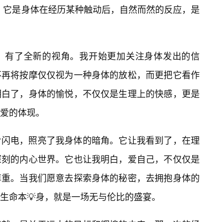
”。它是身体在经历某种触动后，自然而然的反应，是
，有了全新的视角。我开始更加关注身体发出的信
不再将按摩仅仅视为一种身体的放松，而更把它看作
明白了，身体的愉悦，不仅仅是生理上的快感，更是
爱的体现。
闪电，照亮了我身体的暗角。它让我看到了，在理
深刻的内心世界。它也让我明白，爱自己，不仅仅是
尊重。当我们愿意去探索身体的秘密，去拥抱身体的
生命本💡身，就是一场无与伦比的盛宴。