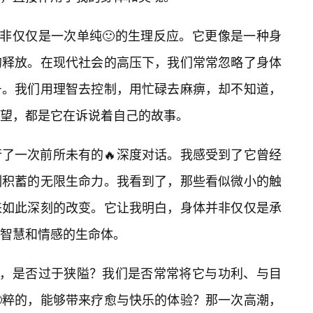
并非仅仅是一次单纯🙂的生理反应。它更像是一种身
的释放。在现代社会的高压下，我们常常忽略了身体
号。我们用理智去控制，用忙碌去麻痹，却不知道，
望，都是它在诉说着自己的故事。
了一次前所未有的🔥深度对话。我感受到了它曾经
刻积蓄的无限生命力。我看到了，那些看似微小的触
来如此深刻的改变。它让我明白，身体并非仅仅是承
智慧和情感的生命体。
知，是否过于狭隘？我们是否常常将它与功利、与目
🙂粹的，能够带来疗愈与快乐的体验？那一次高潮，