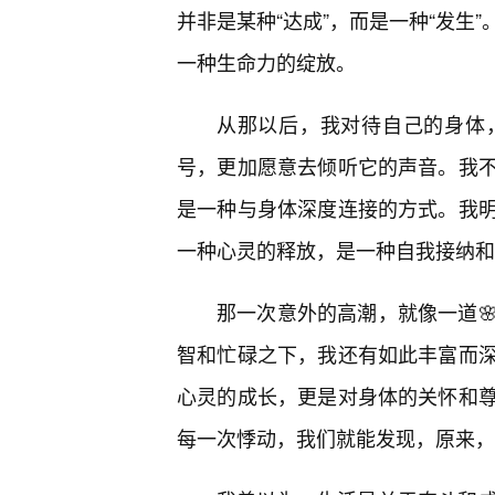
并非是某种“达成”，而是一种“发生
一种生命力的绽放。
从那以后，我对待自己的身体
号，更加愿意去倾听它的声音。我
是一种与身体深度连接的方式。我
一种心灵的释放，是一种自我接纳和
那一次意外的高潮，就像一道
智和忙碌之下，我还有如此丰富而
心灵的成长，更是对身体的关怀和
每一次悸动，我们就能发现，原来，